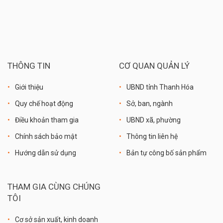
THÔNG TIN
CƠ QUAN QUẢN LÝ
Giới thiệu
UBND tỉnh Thanh Hóa
Quy chế hoạt động
Sở, ban, ngành
Điều khoản tham gia
UBND xã, phường
Chính sách bảo mật
Thông tin liên hệ
Hướng dẫn sử dụng
Bản tự công bố sản phẩm
THAM GIA CÙNG CHÚNG
TÔI
Cơ sở sản xuất, kinh doanh