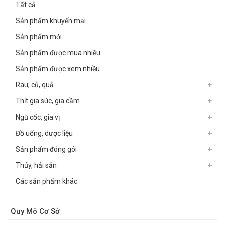
Tất cả
Sản phẩm khuyến mại
Sản phẩm mới
Sản phẩm được mua nhiều
Sản phẩm được xem nhiều
Rau, củ, quả
Thịt gia súc, gia cầm
Ngũ cốc, gia vị
Đồ uống, dược liệu
Sản phẩm đóng gói
Thủy, hải sản
Các sản phẩm khác
Quy Mô Cơ Sở