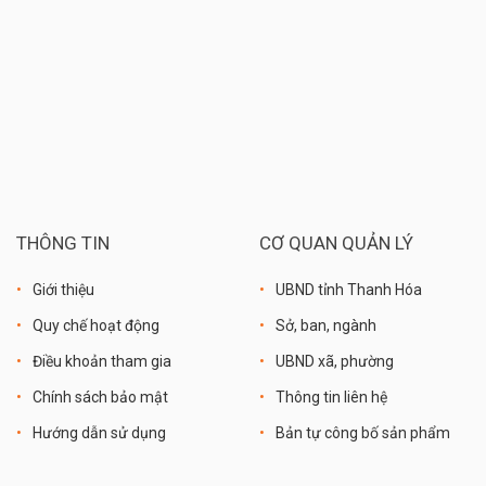
THÔNG TIN
CƠ QUAN QUẢN LÝ
Giới thiệu
UBND tỉnh Thanh Hóa
Quy chế hoạt động
Sở, ban, ngành
Điều khoản tham gia
UBND xã, phường
Chính sách bảo mật
Thông tin liên hệ
Hướng dẫn sử dụng
Bản tự công bố sản phẩm