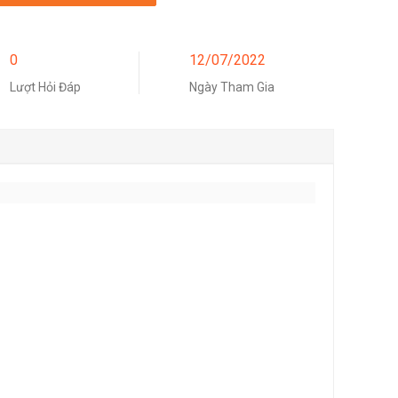
0
12/07/2022
Lượt Hỏi Đáp
Ngày Tham Gia