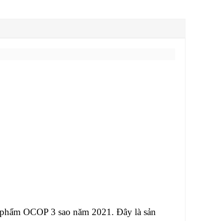
n phẩm OCOP 3 sao năm 2021. Đây là sản