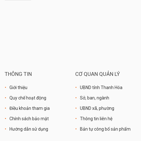
THÔNG TIN
CƠ QUAN QUẢN LÝ
Giới thiệu
UBND tỉnh Thanh Hóa
Quy chế hoạt động
Sở, ban, ngành
Điều khoản tham gia
UBND xã, phường
Chính sách bảo mật
Thông tin liên hệ
Hướng dẫn sử dụng
Bản tự công bố sản phẩm