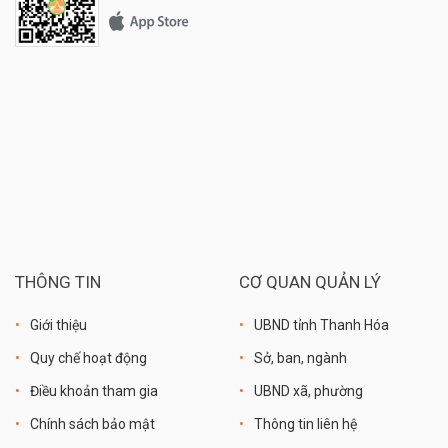
THÔNG TIN
CƠ QUAN QUẢN LÝ
Giới thiệu
UBND tỉnh Thanh Hóa
Quy chế hoạt động
Sở, ban, ngành
Điều khoản tham gia
UBND xã, phường
Chính sách bảo mật
Thông tin liên hệ