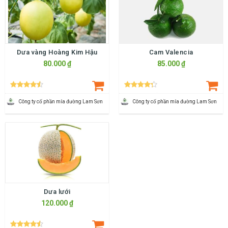
Dưa vàng Hoàng Kim Hậu
Cam Valencia
80.000 ₫
85.000 ₫
Công ty cố phần mía đường Lam Sơn
Công ty cố phần mía đường Lam Sơn
Dưa lưới
120.000 ₫