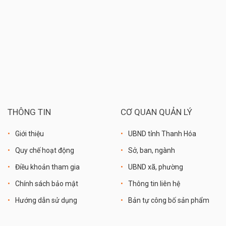
THÔNG TIN
CƠ QUAN QUẢN LÝ
Giới thiệu
UBND tỉnh Thanh Hóa
Quy chế hoạt động
Sở, ban, ngành
Điều khoản tham gia
UBND xã, phường
Chính sách bảo mật
Thông tin liên hệ
Hướng dẫn sử dụng
Bản tự công bố sản phẩm