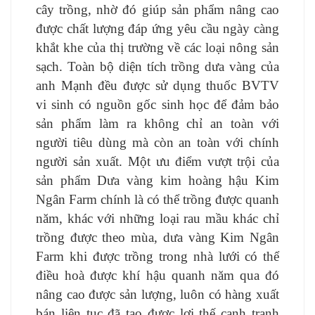
cây trồng, nhờ đó giúp sản phẩm nâng cao
được chất lượng đáp ứng yêu cầu ngày càng
khắt khe của thị trường về các loại nông sản
sạch. Toàn bộ diện tích trồng dưa vàng của
anh Mạnh đều được sử dụng thuốc BVTV
vi sinh có nguồn gốc sinh học để đảm bảo
sản phẩm làm ra không chỉ an toàn với
người tiêu dùng mà còn an toàn với chính
người sản xuất. Một ưu điểm vượt trội của
sản phẩm Dưa vàng kim hoàng hậu Kim
Ngân Farm chính là có thể trồng được quanh
năm, khác với những loại rau mầu khác chỉ
trồng được theo mùa, dưa vàng Kim Ngân
Farm khi được trồng trong nhà lưới có thể
điều hoà được khí hậu quanh năm qua đó
nâng cao được sản lượng, luôn có hàng xuất
bán liên tục đã tạo được lợi thế cạnh tranh