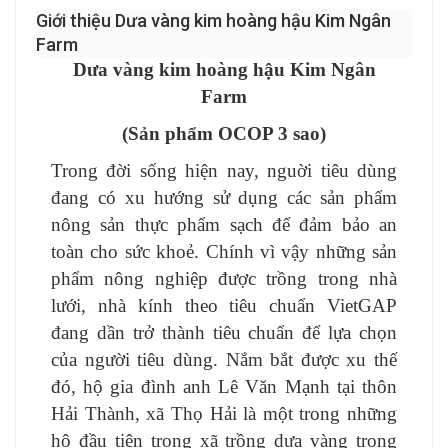
Giới thiệu Dưa vàng kim hoàng hậu Kim Ngân
Farm
Dưa vàng kim hoàng hậu Kim Ngân
Farm
(Sản phẩm OCOP 3 sao)
Trong đời sống hiện nay, nguời tiêu dùng
đang có xu hướng sử dụng các sản phẩm
nông sản thực phẩm sạch để đảm bảo an
toàn cho sức khoẻ. Chính vì vậy những sản
phẩm nông nghiệp được trồng trong nhà
lưới, nhà kính theo tiêu chuẩn VietGAP
đang dần trở thành tiêu chuẩn để lựa chọn
của người tiêu dùng. Nắm bắt được xu thế
đó, hộ gia đình anh Lê Văn Mạnh tại thôn
Hải Thành, xã Thọ Hải là một trong những
hộ đầu tiên trong xã trồng dưa vàng trong