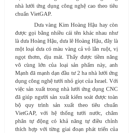
nhà lưới ứng dụng công nghệ cao theo tiêu
chuẩn VietGAP.
Dưa vàng Kim Hoàng Hậu hay còn
được gọi bằng nhiều cái tên khác nhau như
là dưa Hoàng Hậu, dưa lê Hoàng Hậu, đây là
một loại dưa có màu vàng cả vỏ lẫn ruột, vị
ngọt thơm, dịu mát. Thấy được tiềm năng
vô cùng lớn của loại sản phẩm này, anh
Mạnh đã mạnh dạn đầu tư 2 ha nhà lưới ứng
dụng công nghệ tưới nhỏ giọt của Israel. Với
việc sản xuất trong nhà lưới ứng dụng CNC
đã giúp người sản xuất kiểm soát được toàn
bộ quy trình sản xuất theo tiêu chuẩn
VietGAP, với hệ thống tưới nước, châm
phân tự động có khả năng tự điều chỉnh
thích hợp với từng giai đoạn phát triển của