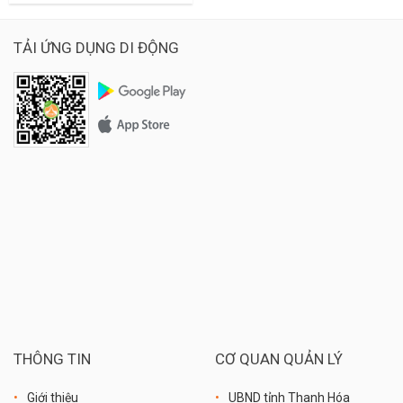
TẢI ỨNG DỤNG DI ĐỘNG
THÔNG TIN
CƠ QUAN QUẢN LÝ
Giới thiệu
UBND tỉnh Thanh Hóa