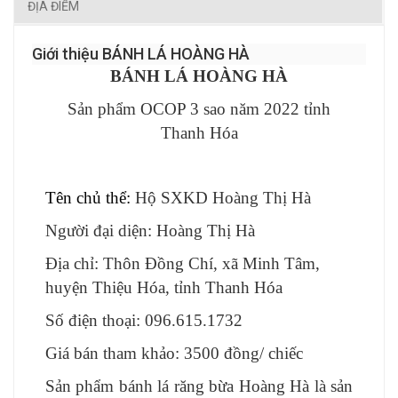
ĐỊA ĐIỂM
Giới thiệu BÁNH LÁ HOÀNG HÀ
BÁNH LÁ HOÀNG HÀ
Sản phẩm OCOP 3 sao năm 2022 tỉnh
Thanh Hóa
Tên chủ thể:
Hộ SXKD Hoàng Thị Hà
Người đại diện:
Hoàng Thị Hà
Địa chỉ: Thôn Đồng Chí, xã Minh Tâm,
huyện Thiệu Hóa, tỉnh Thanh Hóa
Số điện thoại: 096.615.1732
Giá bán tham khảo: 3500 đồng/ chiếc
Sản phẩm bánh lá răng bừa Hoàng Hà là sản