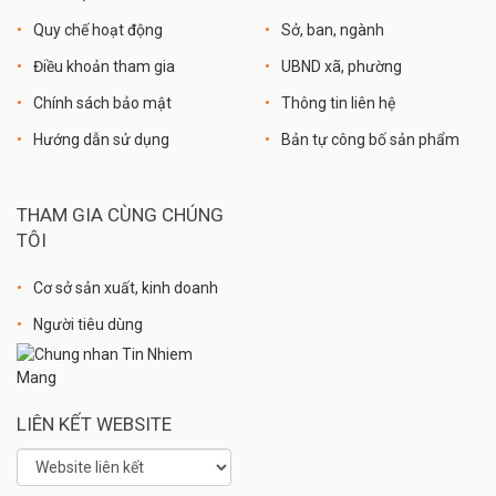
Quy chế hoạt động
Sở, ban, ngành
Điều khoản tham gia
UBND xã, phường
Chính sách bảo mật
Thông tin liên hệ
Hướng dẫn sử dụng
Bản tự công bố sản phẩm
THAM GIA CÙNG CHÚNG
TÔI
Cơ sở sản xuất, kinh doanh
Người tiêu dùng
LIÊN KẾT WEBSITE