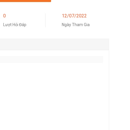
0
12/07/2022
Lượt Hỏi Đáp
Ngày Tham Gia