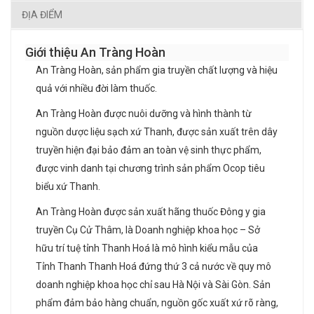
ĐỊA ĐIỂM
Giới thiệu An Tràng Hoàn
An Tràng Hoàn, sản phẩm gia truyền chất lượng và hiệu
quả với nhiều đời làm thuốc.
An Tràng Hoàn được nuôi dưỡng và hình thành từ
nguồn dược liệu sạch xứ Thanh, được sản xuất trên dây
truyền hiện đại bảo đảm an toàn vệ sinh thực phẩm,
được vinh danh tại chương trình sản phẩm Ocop tiêu
biểu xứ Thanh.
An Tràng Hoàn được sản xuất hãng thuốc Đông y gia
truyền Cụ Cử Thâm, là Doanh nghiệp khoa học – Sở
hữu trí tuệ tỉnh Thanh Hoá là mô hình kiểu mẫu của
Tỉnh Thanh Thanh Hoá đứng thứ 3 cả nước về quy mô
doanh nghiệp khoa học chỉ sau Hà Nội và Sài Gòn. Sản
phẩm đảm bảo hàng chuẩn, nguồn gốc xuất xứ rõ ràng,