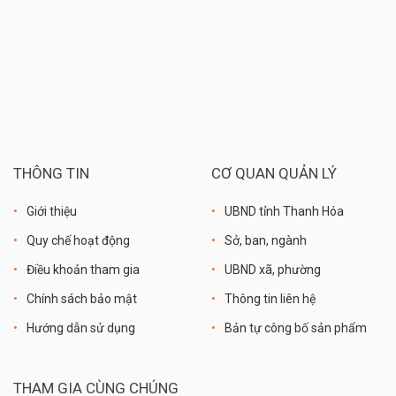
THÔNG TIN
CƠ QUAN QUẢN LÝ
Giới thiệu
UBND tỉnh Thanh Hóa
Quy chế hoạt động
Sở, ban, ngành
Điều khoản tham gia
UBND xã, phường
Chính sách bảo mật
Thông tin liên hệ
Hướng dẫn sử dụng
Bản tự công bố sản phẩm
THAM GIA CÙNG CHÚNG