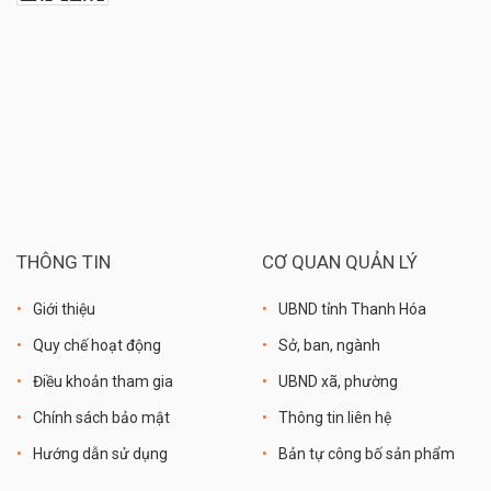
THÔNG TIN
CƠ QUAN QUẢN LÝ
Giới thiệu
UBND tỉnh Thanh Hóa
Quy chế hoạt động
Sở, ban, ngành
Điều khoản tham gia
UBND xã, phường
Chính sách bảo mật
Thông tin liên hệ
Hướng dẫn sử dụng
Bản tự công bố sản phẩm