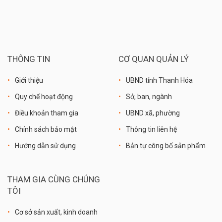
THÔNG TIN
CƠ QUAN QUẢN LÝ
Giới thiệu
UBND tỉnh Thanh Hóa
Quy chế hoạt động
Sở, ban, ngành
Điều khoản tham gia
UBND xã, phường
Chính sách bảo mật
Thông tin liên hệ
Hướng dẫn sử dụng
Bản tự công bố sản phẩm
THAM GIA CÙNG CHÚNG
TÔI
Cơ sở sản xuất, kinh doanh