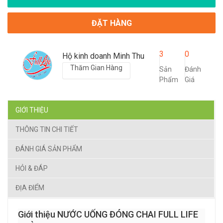
ĐẶT HÀNG
3
0
Hộ kinh doanh Minh Thu
Thăm Gian Hàng
Sản
Đánh
Phẩm
Giá
GIỚI THIỆU
THÔNG TIN CHI TIẾT
ĐÁNH GIÁ SẢN PHẨM
HỎI & ĐÁP
ĐỊA ĐIỂM
Giới thiệu NƯỚC UỐNG ĐÓNG CHAI FULL LIFE