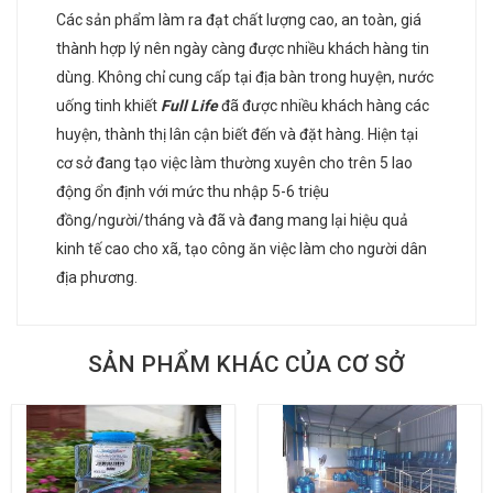
Các sản phẩm làm ra đạt chất lượng cao, an toàn, giá
thành hợp lý nên ngày càng được nhiều khách hàng tin
dùng. Không chỉ cung cấp tại địa bàn trong huyện, nước
uống tinh khiết
Full Life
đã được nhiều khách hàng các
huyện, thành thị lân cận biết đến và đặt hàng. Hiện tại
cơ sở đang tạo việc làm thường xuyên cho trên 5 lao
động ổn định với mức thu nhập 5-6 triệu
đồng/người/tháng và đã và đang mang lại hiệu quả
kinh tế cao cho xã, tạo công ăn việc làm cho người dân
địa phương.
SẢN PHẨM KHÁC CỦA CƠ SỞ