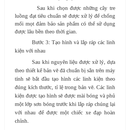
Sau khi chọn được những cây tre
luồng đạt tiêu chuẩn sẽ được xử lý để chống
mối mọt đảm bảo sản phẩm có thể sử dụng
được lâu bền theo thời gian.
Bước 3: Tạo hình và lắp ráp các linh
kiện với nhau
Sau khi nguyên liệu được xử lý, dựa
theo thiết kế bản vẽ đã chuẩn bị sẵn trên máy
tính sẽ bắt đầu tạo hình các linh kiện theo
đúng kích thước, tỉ lệ trong bản vẽ. Các linh
kiện được tạo hình sẽ được mài bóng và phủ
một lớp sơn bóng trước khi lắp ráp chúng lại
với nhau để được một chiếc xe đạp hoàn
chỉnh.