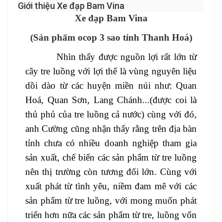
Giới thiệu Xe đạp Bam Vina
Xe đạp Bam Vina
(Sản phẩm ocop 3 sao tỉnh Thanh Hoá)
Nhìn thấy được nguồn lợi rất lớn từ
cây tre luồng với lợi thế là vùng nguyên liệu
dồi dào từ các huyện miền núi như: Quan
Hoá, Quan Sơn, Lang Chánh...(được coi là
thủ phủ của tre luồng cả nước) cùng với đó,
anh Cường cũng nhận thấy rằng trên địa bàn
tỉnh chưa có nhiều doanh nghiệp tham gia
sản xuất, chế biến các sản phẩm từ tre luồng
nên thị trường còn tương đối lớn. Cùng
với
xuất phát từ tình yêu, niềm đam mê với các
sản phẩm từ tre luồng, với
mong muốn phát
triển hơn nữa các sản phẩm từ tre, luồng vốn