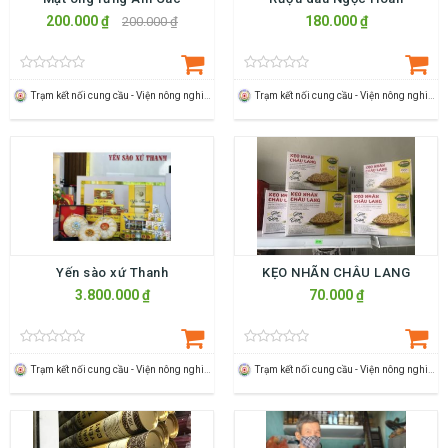
200.000 ₫
180.000 ₫
200.000 ₫
Trạm kết nối cung cầu - Viện nông nghiệp Thanh Hoá
Trạm kết nối cung cầu - Viện nông nghiệp Thanh Hoá
Yến sào xứ Thanh
KẸO NHÃN CHÂU LANG
3.800.000 ₫
70.000 ₫
Trạm kết nối cung cầu - Viện nông nghiệp Thanh Hoá
Trạm kết nối cung cầu - Viện nông nghiệp Thanh Hoá