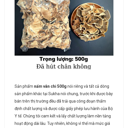
Sản phẩm
nấm vân chi 500g
nói riêng và tất cả dòng
sản phẩm khác tại Sukha nói chung, trước khi được bày
bán trên thị trường đều đã trải qua công đoạn thẩm
định chất lượng và được cấp giấy phép lưu hành của Bộ
Y tế. Chúng tôi cam kết và lấy chất lượng làm nền tảng
hoạt động dài lâu. Tuy nhiên, không vì thế mà mức giá