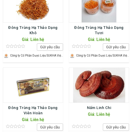
Đông Trùng Hạ Thảo Dạng
Đông Trùng Hạ Thảo Dạng
Khô
Tươi
Giá: Liên hệ
Giá: Liên hệ
Gửi yêu cầu
Gửi yêu cầu
Công ty Cổ Phần Dược Liệu SUKHA Việt Nam
Công ty Cổ Phần Dược Liệu SUKHA Việt Nam
Đông Trùng Hạ Thảo Dạng
Nấm Linh Chi
Viên Hoàn
Giá: Liên hệ
Giá: Liên hệ
Gửi yêu cầu
Gửi yêu cầu