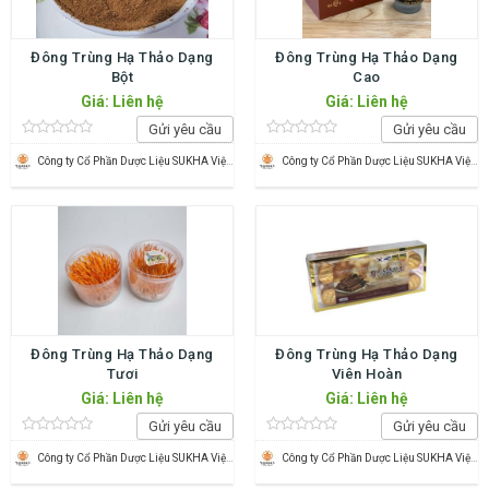
Đông Trùng Hạ Thảo Dạng
Đông Trùng Hạ Thảo Dạng
Bột
Cao
Giá: Liên hệ
Giá: Liên hệ
Gửi yêu cầu
Gửi yêu cầu
Công ty Cổ Phần Dược Liệu SUKHA Việt Nam
Công ty Cổ Phần Dược Liệu SUKHA Việt Nam
Đông Trùng Hạ Thảo Dạng
Đông Trùng Hạ Thảo Dạng
Tươi
Viên Hoàn
Giá: Liên hệ
Giá: Liên hệ
Gửi yêu cầu
Gửi yêu cầu
Công ty Cổ Phần Dược Liệu SUKHA Việt Nam
Công ty Cổ Phần Dược Liệu SUKHA Việt Nam