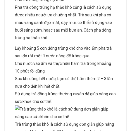
Pha trà đông trùng hạ thảo khô cũng là cách sử dụng
được nhiều người ưa chuộng nhất. Trà sau khi pha có
màu vàng sánh đẹp mắt, dậy mùi, có thể sử dụng vào
buổi sáng sớm, hoặc sau mỗi bữa ăn. Cách pha đông
trùng hạ thảo khô:
Lấy khoảng 5 con đông trùng khô cho vào ấm pha trà
sau đó rót một ít nước nóng để tráng qua.
Cho nước vào ấm và thực hiện hãm trà trong khoảng
10 phút rồi dùng.
Sau khi dùng hết nước, bạn có thể hãm thêm 2 – 3 lần
nữa cho đến khi hết chất.
Sử dụng trà đông trùng thường xuyên để giúp nâng cao
sức khỏe cho cơ thể.
Trà trùng thảo khô là cách sử dụng đơn giản giúp nâng