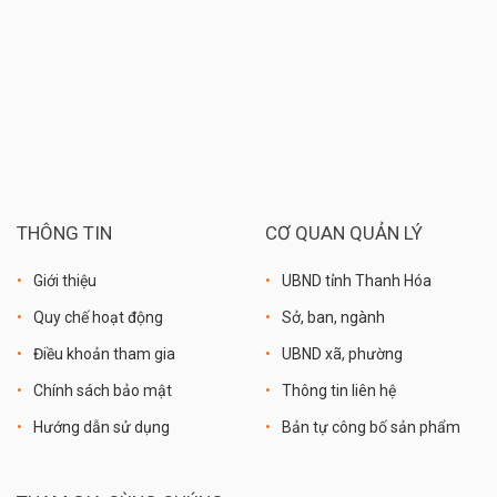
THÔNG TIN
CƠ QUAN QUẢN LÝ
Giới thiệu
UBND tỉnh Thanh Hóa
Quy chế hoạt động
Sở, ban, ngành
Điều khoản tham gia
UBND xã, phường
Chính sách bảo mật
Thông tin liên hệ
Hướng dẫn sử dụng
Bản tự công bố sản phẩm