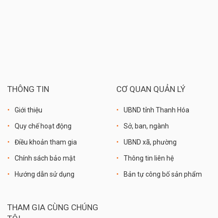
THÔNG TIN
CƠ QUAN QUẢN LÝ
Giới thiệu
UBND tỉnh Thanh Hóa
Quy chế hoạt động
Sở, ban, ngành
Điều khoản tham gia
UBND xã, phường
Chính sách bảo mật
Thông tin liên hệ
Hướng dẫn sử dụng
Bản tự công bố sản phẩm
THAM GIA CÙNG CHÚNG