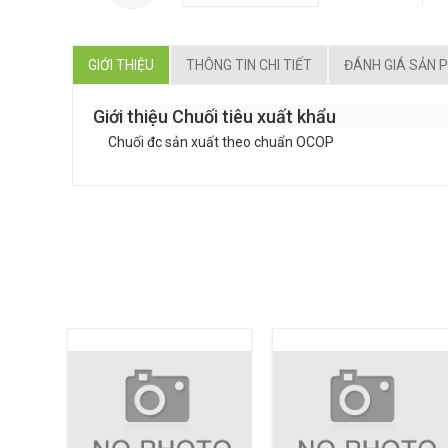
GIỚI THIỆU
THÔNG TIN CHI TIẾT
ĐÁNH GIÁ SẢN 
Giới thiệu Chuối tiêu xuất khẩu
Chuối đc sản xuất theo chuẩn OCOP