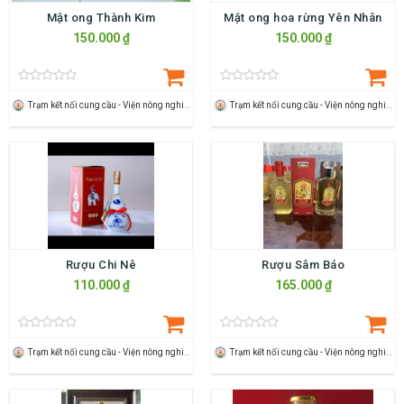
Mật ong Thành Kim
Mật ong hoa rừng Yên Nhân
150.000 ₫
150.000 ₫
Trạm kết nối cung cầu - Viện nông nghiệp Thanh Hoá
Trạm kết nối cung cầu - Viện nông nghiệp Thanh Hoá
Rượu Chi Nê
Rượu Sâm Báo
110.000 ₫
165.000 ₫
Trạm kết nối cung cầu - Viện nông nghiệp Thanh Hoá
Trạm kết nối cung cầu - Viện nông nghiệp Thanh Hoá