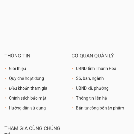
THÔNG TIN
CƠ QUAN QUẢN LÝ
Giới thiệu
UBND tỉnh Thanh Hóa
Quy chế hoạt động
Sở, ban, ngành
Điều khoản tham gia
UBND xã, phường
Chính sách bảo mật
Thông tin liên hệ
Hướng dẫn sử dụng
Bản tự công bố sản phẩm
THAM GIA CÙNG CHÚNG