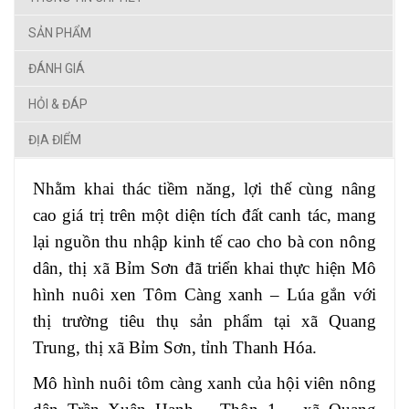
SẢN PHẨM
ĐÁNH GIÁ
HỎI & ĐÁP
ĐỊA ĐIỂM
Nhằm khai thác tiềm năng, lợi thế cùng nâng
cao giá trị trên một diện tích đất canh tác, mang
lại nguồn thu nhập kinh tế cao cho bà con nông
dân, thị xã Bỉm Sơn đã triển khai thực hiện Mô
hình nuôi xen Tôm Càng xanh – Lúa gắn với
thị trường tiêu thụ sản phẩm tại xã Quang
Trung, thị xã Bỉm Sơn, tỉnh Thanh Hóa.
Mô hình nuôi tôm càng xanh của hội viên nông