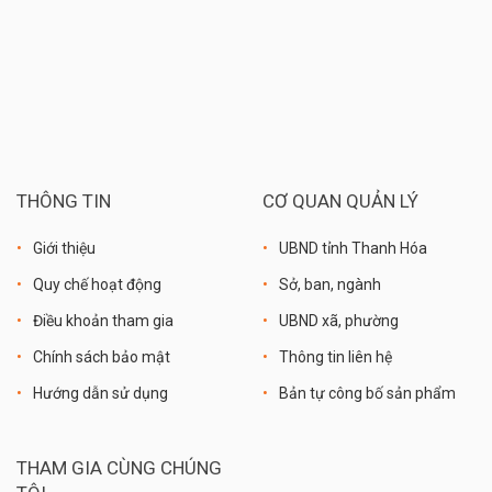
THÔNG TIN
CƠ QUAN QUẢN LÝ
Giới thiệu
UBND tỉnh Thanh Hóa
Quy chế hoạt động
Sở, ban, ngành
Điều khoản tham gia
UBND xã, phường
Chính sách bảo mật
Thông tin liên hệ
Hướng dẫn sử dụng
Bản tự công bố sản phẩm
THAM GIA CÙNG CHÚNG