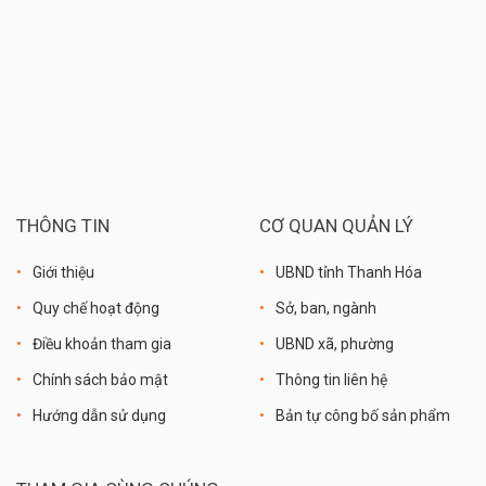
THÔNG TIN
CƠ QUAN QUẢN LÝ
Giới thiệu
UBND tỉnh Thanh Hóa
Quy chế hoạt động
Sở, ban, ngành
Điều khoản tham gia
UBND xã, phường
Chính sách bảo mật
Thông tin liên hệ
Hướng dẫn sử dụng
Bản tự công bố sản phẩm