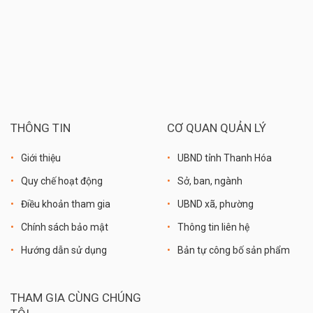
THÔNG TIN
CƠ QUAN QUẢN LÝ
Giới thiệu
UBND tỉnh Thanh Hóa
Quy chế hoạt động
Sở, ban, ngành
Điều khoản tham gia
UBND xã, phường
Chính sách bảo mật
Thông tin liên hệ
Hướng dẫn sử dụng
Bản tự công bố sản phẩm
THAM GIA CÙNG CHÚNG