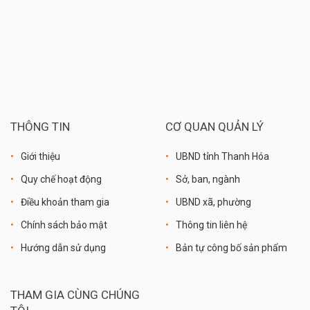
THÔNG TIN
CƠ QUAN QUẢN LÝ
Giới thiệu
UBND tỉnh Thanh Hóa
Quy chế hoạt động
Sở, ban, ngành
Điều khoản tham gia
UBND xã, phường
Chính sách bảo mật
Thông tin liên hệ
Hướng dẫn sử dụng
Bản tự công bố sản phẩm
THAM GIA CÙNG CHÚNG