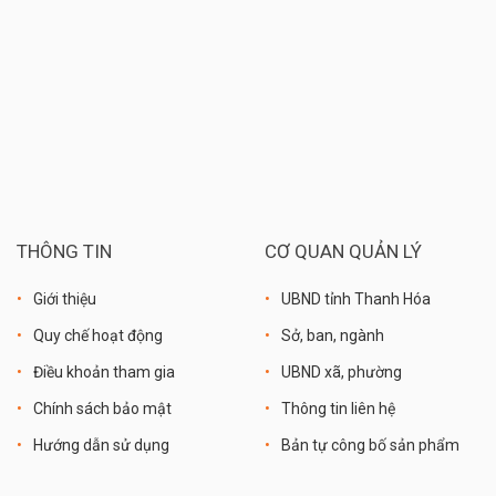
THÔNG TIN
CƠ QUAN QUẢN LÝ
Giới thiệu
UBND tỉnh Thanh Hóa
Quy chế hoạt động
Sở, ban, ngành
Điều khoản tham gia
UBND xã, phường
Chính sách bảo mật
Thông tin liên hệ
Hướng dẫn sử dụng
Bản tự công bố sản phẩm