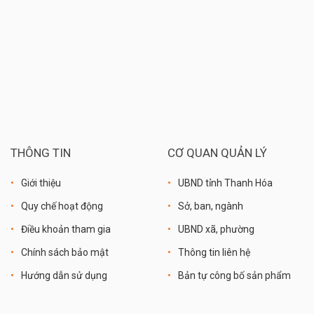
THÔNG TIN
CƠ QUAN QUẢN LÝ
Giới thiệu
UBND tỉnh Thanh Hóa
Quy chế hoạt động
Sở, ban, ngành
Điều khoản tham gia
UBND xã, phường
Chính sách bảo mật
Thông tin liên hệ
Hướng dẫn sử dụng
Bản tự công bố sản phẩm