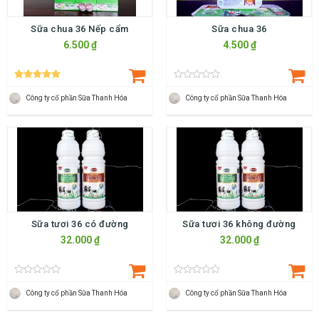
Sữa chua 36 Nếp cẩm
Sữa chua 36
6.500 ₫
4.500 ₫
Công ty cổ phần Sữa Thanh Hóa
Công ty cổ phần Sữa Thanh Hóa
Sữa tươi 36 có đường
Sữa tươi 36 không đường
32.000 ₫
32.000 ₫
Công ty cổ phần Sữa Thanh Hóa
Công ty cổ phần Sữa Thanh Hóa