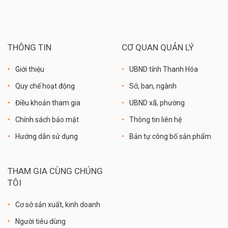
THÔNG TIN
CƠ QUAN QUẢN LÝ
Giới thiệu
UBND tỉnh Thanh Hóa
Quy chế hoạt động
Sở, ban, ngành
Điều khoản tham gia
UBND xã, phường
Chính sách bảo mật
Thông tin liên hệ
Hướng dẫn sử dụng
Bản tự công bố sản phẩm
THAM GIA CÙNG CHÚNG
TÔI
Cơ sở sản xuất, kinh doanh
Người tiêu dùng