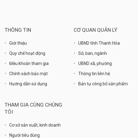
THÔNG TIN
CƠ QUAN QUẢN LÝ
Giới thiệu
UBND tỉnh Thanh Hóa
Quy chế hoạt động
Sở, ban, ngành
Điều khoản tham gia
UBND xã, phường
Chính sách bảo mật
Thông tin liên hệ
Hướng dẫn sử dụng
Bản tự công bố sản phẩm
THAM GIA CÙNG CHÚNG
TÔI
Cơ sở sản xuất, kinh doanh
Người tiêu dùng