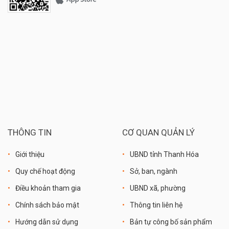
THÔNG TIN
CƠ QUAN QUẢN LÝ
Giới thiệu
UBND tỉnh Thanh Hóa
Quy chế hoạt động
Sở, ban, ngành
Điều khoản tham gia
UBND xã, phường
Chính sách bảo mật
Thông tin liên hệ
Hướng dẫn sử dụng
Bản tự công bố sản phẩm