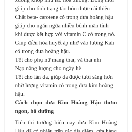
giúp cho tình trạng táo bón được cải thiện.
Chất beta- carotene có trong dưa hoàng hậu
giúp cho ngăn ngừa nhiều bệnh mãn tính
khi được kết hợp với vitamin C có trong nó.
Giúp điều hòa huyết áp nhờ vào lượng Kali
có trong dưa hoàng hậu.
Tốt cho phụ nữ mang thai, và thai nhi
Nạp năng lượng cho ngày hè
Tốt cho làn da, giúp da được tươi sáng hơn
nhờ lượng vitamin có trong dưa kim hoàng
hậu.
Cách chọn dưa Kim Hoàng Hậu thơm
ngon, bổ dưỡng
Trên thị trường hiện nay dưa Kim Hoàng
Hậu đã có nhiều trên các địa điểm, cửa hàng