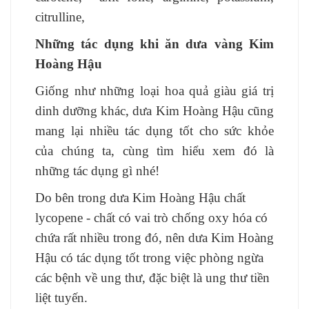
citrulline,
Những tác dụng khi ăn dưa vàng Kim
Hoàng Hậu
Giống như những loại hoa quả giàu giá trị
dinh dưỡng khác, dưa Kim Hoàng Hậu cũng
mang lại nhiều tác dụng tốt cho sức khỏe
của chúng ta, cùng tìm hiểu xem đó là
những tác dụng gì nhé!
Do bên trong dưa Kim Hoàng Hậu chất
lycopene - chất có vai trò chống oxy hóa có
chứa rất nhiều trong đó, nên dưa Kim Hoàng
Hậu có tác dụng tốt trong việc phòng ngừa
các bệnh về ung thư, đặc biệt là ung thư tiền
liệt tuyến.