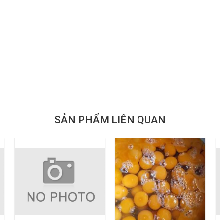
SẢN PHẨM LIÊN QUAN