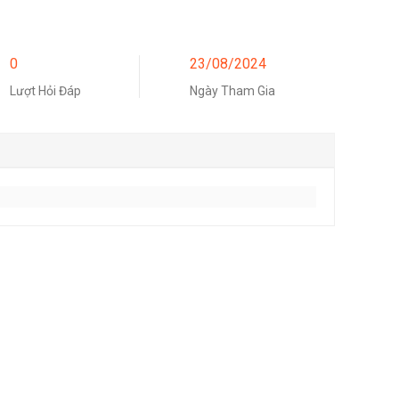
0
23/08/2024
Lượt Hỏi Đáp
Ngày Tham Gia