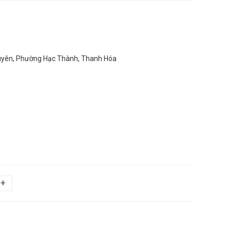
yên, Phường Hạc Thành, Thanh Hóa
+