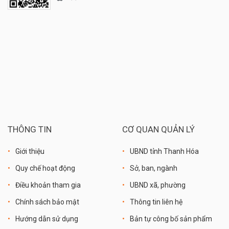
THÔNG TIN
CƠ QUAN QUẢN LÝ
Giới thiệu
UBND tỉnh Thanh Hóa
Quy chế hoạt động
Sở, ban, ngành
Điều khoản tham gia
UBND xã, phường
Chính sách bảo mật
Thông tin liên hệ
Hướng dẫn sử dụng
Bản tự công bố sản phẩm