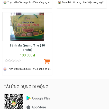
Trạm kết nối cung cầu - Viện nông nghiệp Thanh Hoá
Trạm kết nối cung cầu - Viện nông nghiệp Thanh Hoá
Bánh đa Quang Thu (10
chiếc)
100.000 ₫
Trạm kết nối cung cầu - Viện nông nghiệp Thanh Hoá
TẢI ỨNG DỤNG DI ĐỘNG