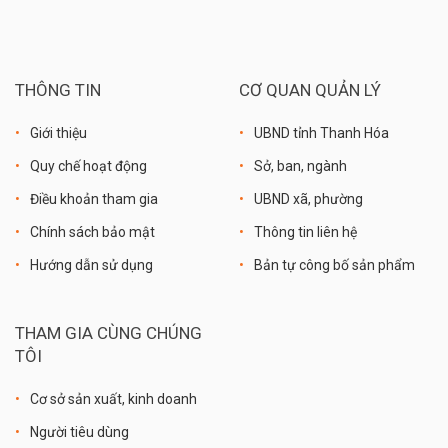
THÔNG TIN
CƠ QUAN QUẢN LÝ
Giới thiệu
UBND tỉnh Thanh Hóa
Quy chế hoạt động
Sở, ban, ngành
Điều khoản tham gia
UBND xã, phường
Chính sách bảo mật
Thông tin liên hệ
Hướng dẫn sử dụng
Bản tự công bố sản phẩm
THAM GIA CÙNG CHÚNG
TÔI
Cơ sở sản xuất, kinh doanh
Người tiêu dùng