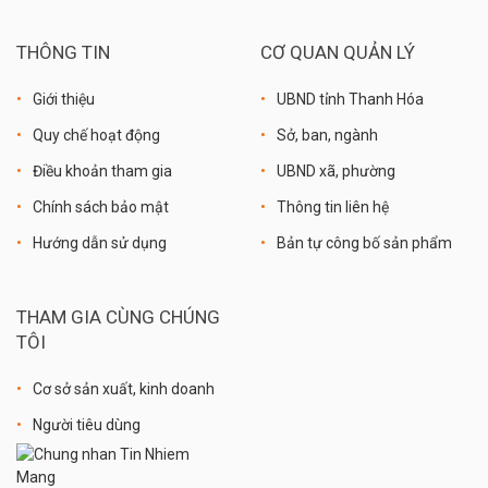
THÔNG TIN
CƠ QUAN QUẢN LÝ
Giới thiệu
UBND tỉnh Thanh Hóa
Quy chế hoạt động
Sở, ban, ngành
Điều khoản tham gia
UBND xã, phường
Chính sách bảo mật
Thông tin liên hệ
Hướng dẫn sử dụng
Bản tự công bố sản phẩm
THAM GIA CÙNG CHÚNG
TÔI
Cơ sở sản xuất, kinh doanh
Người tiêu dùng