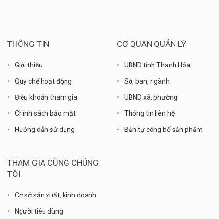
THÔNG TIN
CƠ QUAN QUẢN LÝ
Giới thiệu
UBND tỉnh Thanh Hóa
Quy chế hoạt động
Sở, ban, ngành
Điều khoản tham gia
UBND xã, phường
Chính sách bảo mật
Thông tin liên hệ
Hướng dẫn sử dụng
Bản tự công bố sản phẩm
THAM GIA CÙNG CHÚNG
TÔI
Cơ sở sản xuất, kinh doanh
Người tiêu dùng