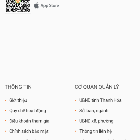
THÔNG TIN
CƠ QUAN QUẢN LÝ
Giới thiệu
UBND tỉnh Thanh Hóa
Quy chế hoạt động
Sở, ban, ngành
Điều khoản tham gia
UBND xã, phường
Chính sách bảo mật
Thông tin liên hệ