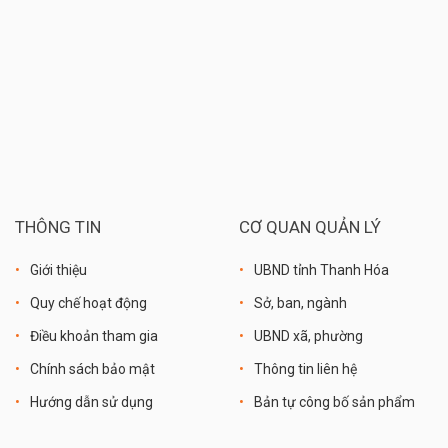
THÔNG TIN
CƠ QUAN QUẢN LÝ
Giới thiệu
UBND tỉnh Thanh Hóa
Quy chế hoạt động
Sở, ban, ngành
Điều khoản tham gia
UBND xã, phường
Chính sách bảo mật
Thông tin liên hệ
Hướng dẫn sử dụng
Bản tự công bố sản phẩm