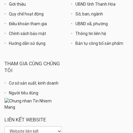
Giới thiệu
UBND tỉnh Thanh Hóa
Quy chế hoạt động
Sở, ban, ngành
Điều khoản tham gia
UBND xã, phường
Chính sách bảo mật
Thông tin liên hệ
Hướng dẫn sử dụng
Bản tự công bố sản phẩm
THAM GIA CÙNG CHÚNG
TÔI
Cơ sở sản xuất, kinh doanh
Người tiêu dùng
LIÊN KẾT WEBSITE