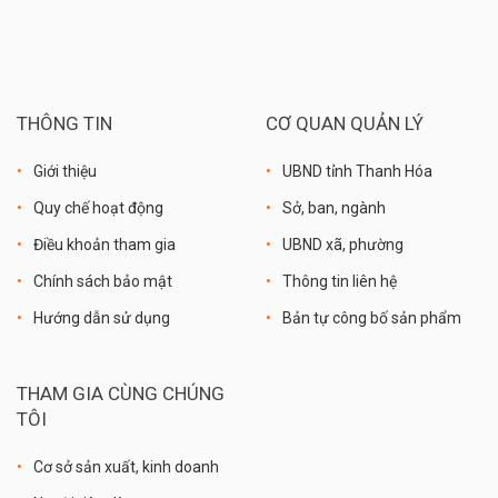
THÔNG TIN
CƠ QUAN QUẢN LÝ
Giới thiệu
UBND tỉnh Thanh Hóa
Quy chế hoạt động
Sở, ban, ngành
Điều khoản tham gia
UBND xã, phường
Chính sách bảo mật
Thông tin liên hệ
Hướng dẫn sử dụng
Bản tự công bố sản phẩm
THAM GIA CÙNG CHÚNG
TÔI
Cơ sở sản xuất, kinh doanh