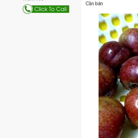
Cần bán