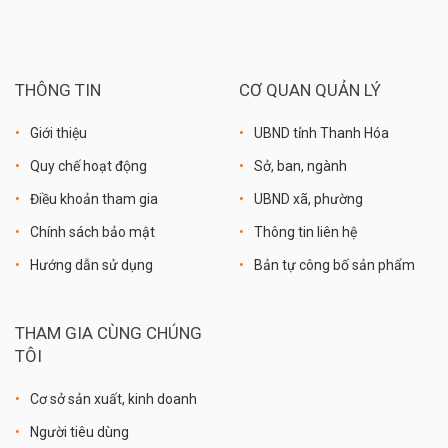
THÔNG TIN
CƠ QUAN QUẢN LÝ
Giới thiệu
UBND tỉnh Thanh Hóa
Quy chế hoạt động
Sở, ban, ngành
Điều khoản tham gia
UBND xã, phường
Chính sách bảo mật
Thông tin liên hệ
Hướng dẫn sử dụng
Bản tự công bố sản phẩm
THAM GIA CÙNG CHÚNG
TÔI
Cơ sở sản xuất, kinh doanh
Người tiêu dùng