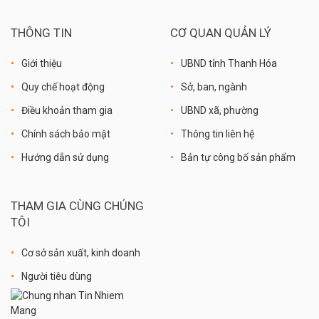
THÔNG TIN
CƠ QUAN QUẢN LÝ
Giới thiệu
UBND tỉnh Thanh Hóa
Quy chế hoạt động
Sở, ban, ngành
Điều khoản tham gia
UBND xã, phường
Chính sách bảo mật
Thông tin liên hệ
Hướng dẫn sử dụng
Bản tự công bố sản phẩm
THAM GIA CÙNG CHÚNG
TÔI
Cơ sở sản xuất, kinh doanh
Người tiêu dùng