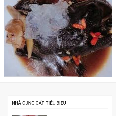
NHÀ CUNG CẤP TIÊU BIỂU