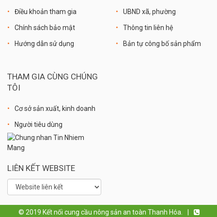
Điều khoản tham gia
UBND xã, phường
Chính sách bảo mật
Thông tin liên hệ
Hướng dẫn sử dụng
Bản tự công bố sản phẩm
THAM GIA CÙNG CHÚNG
TÔI
Cơ sở sản xuất, kinh doanh
Người tiêu dùng
LIÊN KẾT WEBSITE
© 2019 Kết nối cung cầu nông sản an toàn Thanh Hóa.
|