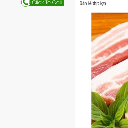
Bán lẻ thịt lợn