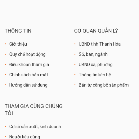
THÔNG TIN
CƠ QUAN QUẢN LÝ
Giới thiệu
UBND tỉnh Thanh Hóa
Quy chế hoạt động
Sở, ban, ngành
Điều khoản tham gia
UBND xã, phường
Chính sách bảo mật
Thông tin liên hệ
Hướng dẫn sử dụng
Bản tự công bố sản phẩm
THAM GIA CÙNG CHÚNG
TÔI
Cơ sở sản xuất, kinh doanh
Người tiêu dùng