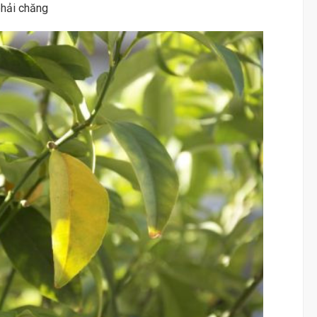
phải chăng