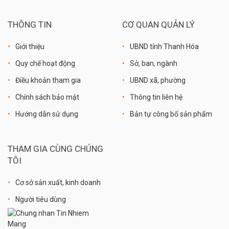
THÔNG TIN
CƠ QUAN QUẢN LÝ
Giới thiệu
UBND tỉnh Thanh Hóa
Quy chế hoạt động
Sở, ban, ngành
Điều khoản tham gia
UBND xã, phường
Chính sách bảo mật
Thông tin liên hệ
Hướng dẫn sử dụng
Bản tự công bố sản phẩm
THAM GIA CÙNG CHÚNG
TÔI
Cơ sở sản xuất, kinh doanh
Người tiêu dùng