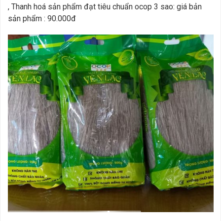
, Thanh hoá sản phẩm đạt tiêu chuẩn ocop 3 sao: giá bản
sản phẩm : 90.000đ