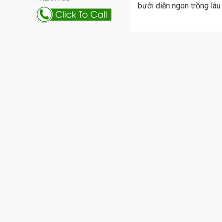
bưởi diễn ngon trồng lâ