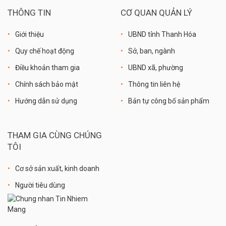
THÔNG TIN
CƠ QUAN QUẢN LÝ
Giới thiệu
UBND tỉnh Thanh Hóa
Quy chế hoạt động
Sở, ban, ngành
Điều khoản tham gia
UBND xã, phường
Chính sách bảo mật
Thông tin liên hệ
Hướng dẫn sử dụng
Bản tự công bố sản phẩm
THAM GIA CÙNG CHÚNG
TÔI
Cơ sở sản xuất, kinh doanh
Người tiêu dùng